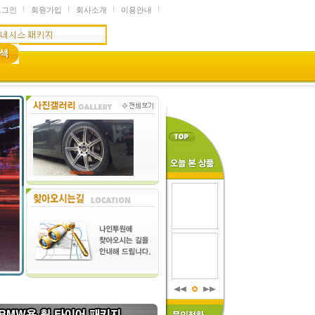
로그인
회원가입
회사소개
이용안내