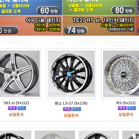
S63 st (5x112)
RS (5x112)
렌소 LS-27 (5x130)
상점문의
상점문의
상점문의