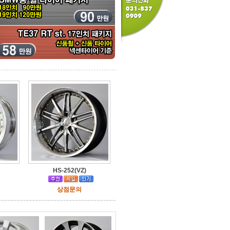
HS-252(VZ)
상점문의