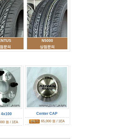
ENTUS
N5000
점문의
상점문의
Center CAP
4x100
65,000 원 / 1EA
000 원 / 1EA