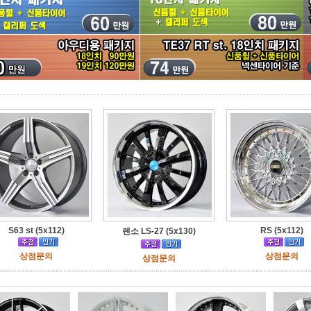
S63 st (5x112)
RS (5x112)
렌소 LS-27 (5x130)
상점문의
상점문의
상점문의