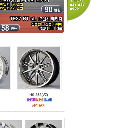
HS-252(VZ)
상점문의