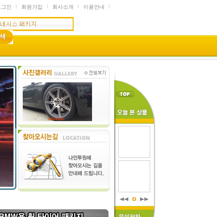
로그인
회원가입
회사소개
이용안내