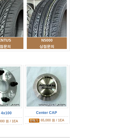
ENTUS
N5000
점문의
상점문의
Center CAP
4x100
65,000 원 / 1EA
000 원 / 1EA