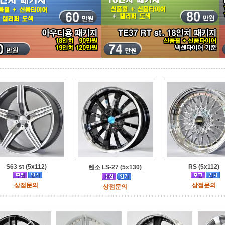
S63 st (5x112)
RS (5x112)
렌소 LS-27 (5x130)
상점문의
상점문의
상점문의