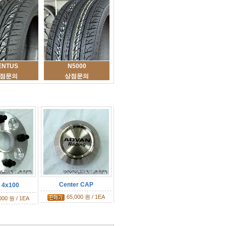
ENTUS
N5000
점문의
상점문의
Center CAP
4x100
65,000 원 / 1EA
000 원 / 1EA