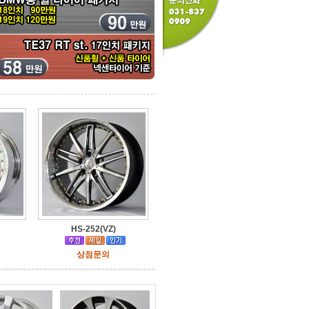
HS-252(VZ)
상점문의