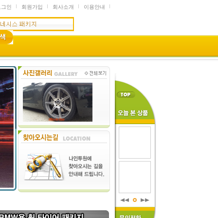
로그인
회원가입
회사소개
이용안내